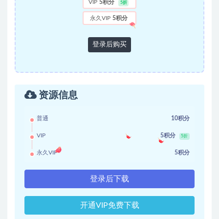
VIP
5积分
5折
永久VIP
5积分
登录后购买
资源信息
普通
10积分
VIP
5积分
5折
永久VIP
5积分
登录后下载
开通VIP免费下载