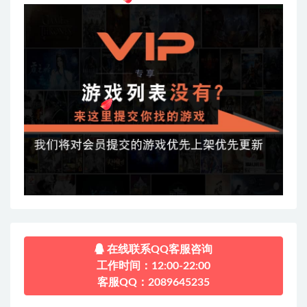
在线联系QQ客服咨询
工作时间：12:00-22:00
客服QQ：2089645235