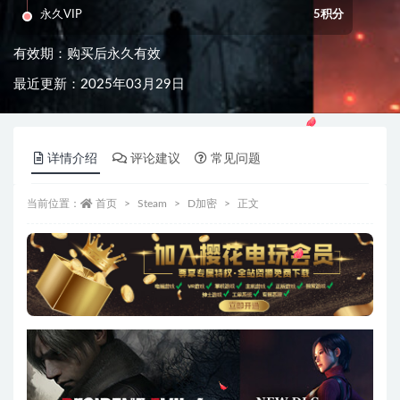
永久VIP
5积分
有效期：购买后永久有效
最近更新：2025年03月29日
详情介绍
评论建议
常见问题
当前位置：
首页
Steam
D加密
正文