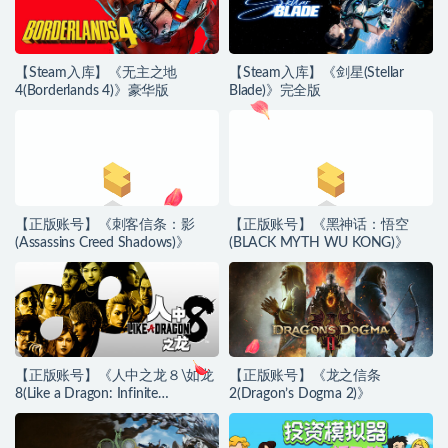
【Steam入库】《无主之地
【Steam入库】《剑星(Stellar
4(Borderlands 4)》豪华版
Blade)》完全版
【正版账号】《刺客信条：影
【正版账号】《黑神话：悟空
(Assassins Creed Shadows)》
(BLACK MYTH WU KONG)》
【正版账号】《人中之龙８\如龙
【正版账号】《龙之信条
8(Like a Dragon: Infinite
2(Dragon’s Dogma 2)》
Wealth)》