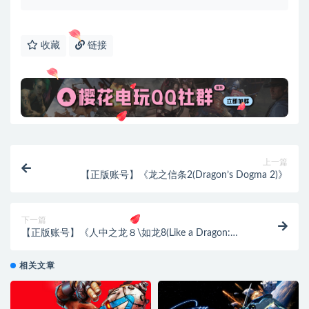
收藏
链接
上一篇
【正版账号】《龙之信条2(Dragon’s Dogma 2)》
下一篇
【正版账号】《人中之龙８\如龙8(Like a Dragon:
Infinite Wealth)》
相关文章