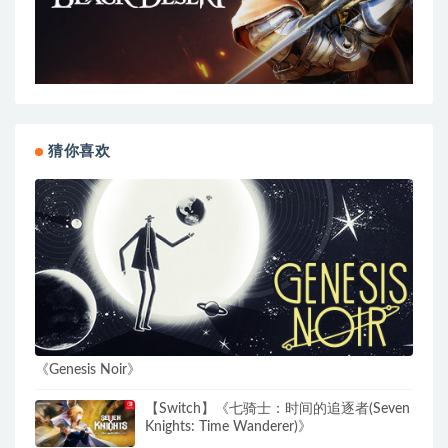
猜你喜欢
《Genesis Noir》
【Switch】《七骑士：时间的追逐者(Seven
Knights: Time Wanderer)》