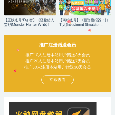
【正版账号*D加密】《怪物猎人
【离线账号】《投资模拟器：打
荒野(Monster Hunter Wilds)》
工人(Investment Simulator:
Migrant Workers)》
推广注册赠送会员
推广10人注册本站用户赠送3天会员
推广20人注册本站用户赠送7天会员
推广50人注册本站用户赠送30天会员
立即查看