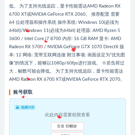
低。 为了支持光线追踪，显卡性能需达AMD Radeon RX
6700 XT或NVIDIA GeForce RTX 2060。 推荐配置 需要
64 位处理器和操作系统 操作系统: Windows 10(必须为
64bit)/Windows 11(必须为64bit) 处理器: AMD Ryzen 5
3600 / Intel Core i7 8700 内存: 16 GB RAM 显卡: AMD
Radeon RX 5700 / NVIDIA GeForce GTX 1070 DirectX 版
本: 12 网络: 宽带互联网连接 附注事项: 画面设定为”优先图
像”的情况下，能够以1080p/60fps进行游戏。 ※若负荷过
大，帧数可能会降低。 为了支持光线追踪，显卡性能需达
AMD Radeon RX 6700 XT或NVIDIA GeForce RTX 2070。
账号获取
隐藏内容
此处内容需要权限查看
普通
10积分