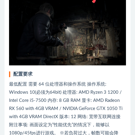
配置要求
最低配置 需要 64 位处理器和操作系统 操作系统:
Windows 10(必须为64bit) 处理器: AMD Ryzen 3 1200 /
Intel Core i5-7500 内存: 8 GB RAM 显卡: AMD Radeon
RX 560 with 4GB VRAM / NVIDIA GeForce GTX 1050 Ti
with 4GB VRAM DirectX 版本: 12 网络: 宽带互联网连接
附注事项: 画面设定为”性能优先”的情况下，能够以
1080p/45fps进行游戏。 ※若负荷过大，帧数可能会降