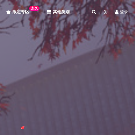
永久
限定专区
其他类别
登录