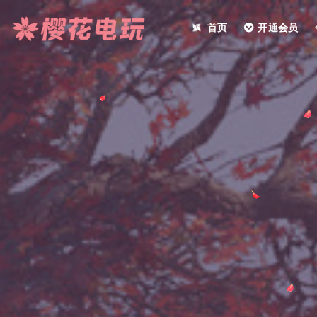
首页
开通会员
全部