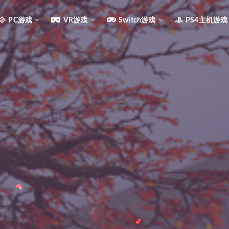
PC游戏
VR游戏
Switch游戏
PS4主机游戏