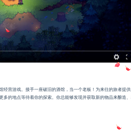
馆经营游戏。接手一座破旧的酒馆，当一个老板！为来往的旅者提供
更多的地点等待着你的探索。你总能够发现并获取新的物品来酿造、