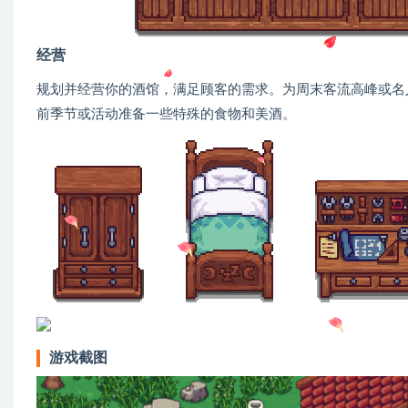
经营
规划并经营你的酒馆，满足顾客的需求。为周末客流高峰或名
前季节或活动准备一些特殊的食物和美酒。
游戏截图