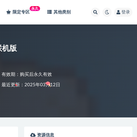
永久
限定专区
其他类别
登录
》联机版
有效期：购买后永久有效
最近更新：2025年03月12日
资源信息