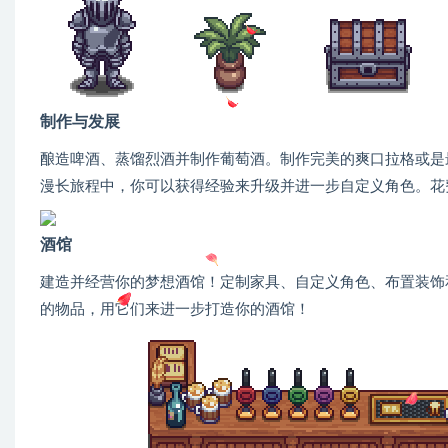
制作与发展
酿造啤酒、蒸馏烈酒并制作葡萄酒。制作完美的爽口拉格或是
漫长旅程中，你可以获得经验来升级并进一步自定义角色。花
酒馆
建造并经营你的梦想酒馆！定制家具、自定义角色、布置装饰
的物品，用它们来进一步打造你的酒馆！