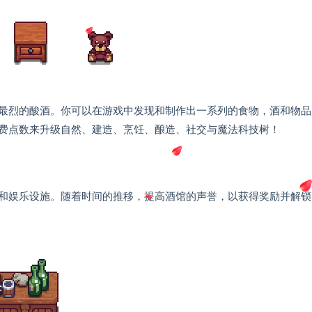
最烈的酸酒。你可以在游戏中发现和制作出一系列的食物，酒和物品
费点数来升级自然、建造、烹饪、酿造、社交与魔法科技树！
和娱乐设施。随着时间的推移，提高酒馆的声誉，以获得奖励并解锁