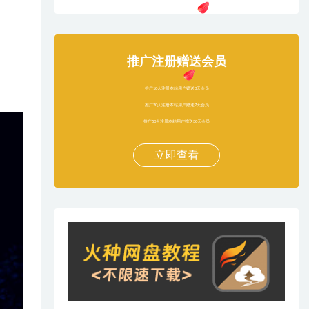
推广注册赠送会员
推广10人注册本站用户赠送3天会员
推广20人注册本站用户赠送7天会员
推广50人注册本站用户赠送30天会员
立即查看