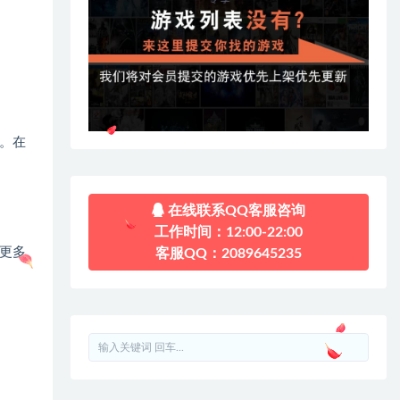
。在
在线联系QQ客服咨询
工作时间：12:00-22:00
更多
客服QQ：2089645235