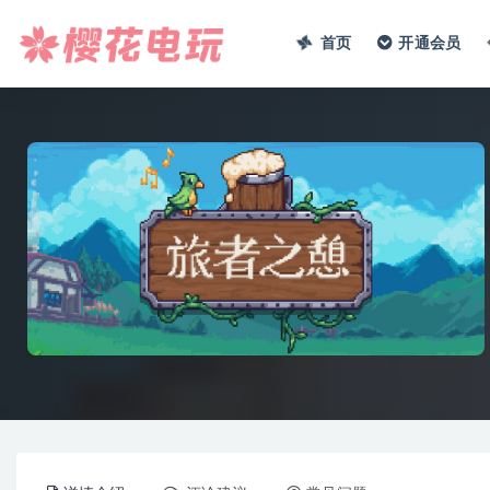
首页
开通会员
全部