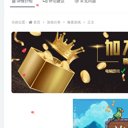
详情介绍
评论建议
常见问题
当前位置：
首页
游戏分类
像素游戏
正文