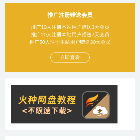
推广注册赠送会员
推广10人注册本站用户赠送3天会员
推广20人注册本站用户赠送7天会员
推广50人注册本站用户赠送30天会员
立即查看