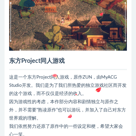
东方Project同人游戏
这是一个东方Project同人游戏，原作ZUN，由MyACG
Studio开发。我们是为了我们所热爱的独立游戏社区而开发
的这个游戏，而不仅仅是经济的收入。
因为游戏性的考虑，本作部分内容和剧情独立与原作之
外，并不需要“熟读原作”也可以游玩，并加入了自己对东方
世界观的理解。
我们依然努力还原了原作中的一些设定和梗，希望大家会
心一笑。