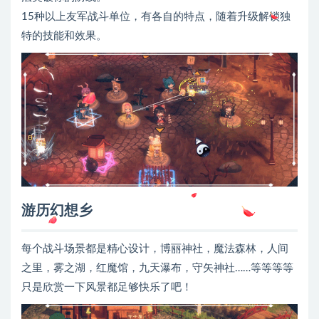
15种以上友军战斗单位，有各自的特点，随着升级解锁独
特的技能和效果。
游历幻想乡
每个战斗场景都是精心设计，博丽神社，魔法森林，人间
之里，雾之湖，红魔馆，九天瀑布，守矢神社……等等等等
只是欣赏一下风景都足够快乐了吧！