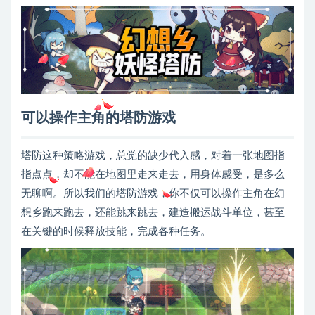
可以操作主角的塔防游戏
塔防这种策略游戏，总觉的缺少代入感，对着一张地图指
指点点，却不能在地图里走来走去，用身体感受，是多么
无聊啊。所以我们的塔防游戏，你不仅可以操作主角在幻
想乡跑来跑去，还能跳来跳去，建造搬运战斗单位，甚至
在关键的时候释放技能，完成各种任务。