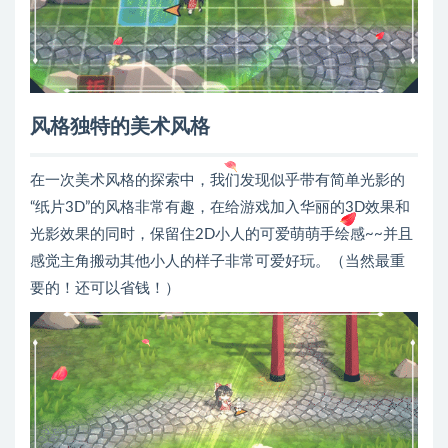
风格独特的美术风格
在一次美术风格的探索中，我们发现似乎带有简单光影的
“纸片3D”的风格非常有趣，在给游戏加入华丽的3D效果和
光影效果的同时，保留住2D小人的可爱萌萌手绘感~~并且
感觉主角搬动其他小人的样子非常可爱好玩。（当然最重
要的！还可以省钱！）