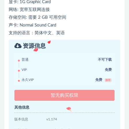
显卡: 1G Graphic Card
网络: 宽带互联网连接
存储空间: 需要 2 GB 可用空间
声卡: Normal Sound Card
支持的语言：简体中文、英语
资源信息
普通
不可下载
VIP
免费
永久VIP
免费
推荐
暂无购买权限
其他信息
版本信息
v1.174