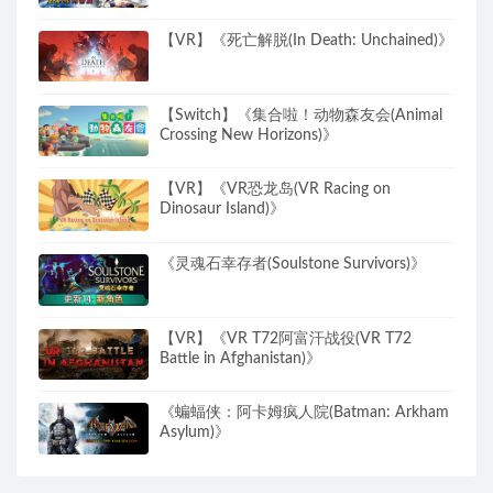
【VR】《死亡解脱(In Death: Unchained)》
【Switch】《集合啦！动物森友会(Animal
Crossing New Horizons)》
【VR】《VR恐龙岛(VR Racing on
Dinosaur Island)》
《灵魂石幸存者(Soulstone Survivors)》
【VR】《VR T72阿富汗战役(VR T72
Battle in Afghanistan)》
《蝙蝠侠：阿卡姆疯人院(Batman: Arkham
Asylum)》