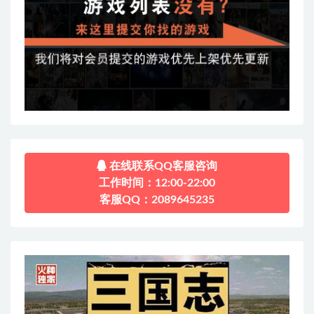
在线联系QQ客服咨询
工作时间：12:00-22:00
客服QQ：2089645235