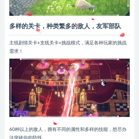
多样的关卡，种类繁多的敌人，友军部队
主线剧情关卡+支线关卡+挑战模式，满足各种玩家的挑战
需求！
60种以上的敌人，拥有不同的属性和多样的技能，想尽办
法突破你的防线。