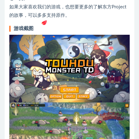
如果大家喜欢我们的游戏，也想要更多的了解东方Project
的故事，可以多多支持原作。
游戏截图