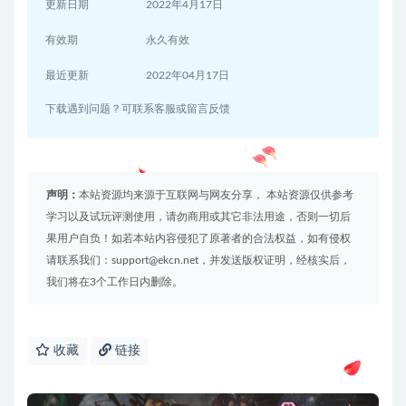
更新日期
2022年4月17日
有效期
永久有效
最近更新
2022年04月17日
下载遇到问题？可联系客服或留言反馈
声明：
本站资源均来源于互联网与网友分享， 本站资源仅供参考
学习以及试玩评测使用，请勿商用或其它非法用途，否则一切后
果用户自负！如若本站内容侵犯了原著者的合法权益，如有侵权
请联系我们：support@ekcn.net，并发送版权证明，经核实后，
我们将在3个工作日内删除。
收藏
链接