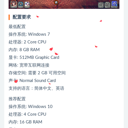
配置要求
最低配置
操作系统: Windows 7
处理器: 2 Core CPU
内存: 8 GB RAM
显卡: 512MB Graphic Card
网络: 宽带互联网连接
存储空间: 需要 2 GB 可用空间
声卡: Normal Sound Card
支持的语言：简体中文、英语
推荐配置
操作系统: Windows 10
处理器: 4 Core CPU
内存: 16 GB RAM